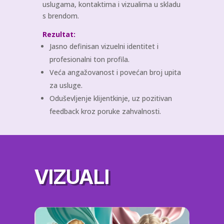
uslugama, kontaktima i vizualima u skladu
s brendom.
Rezultat:
Jasno definisan vizuelni identitet i
profesionalni ton profila.
Veća angažovanost i povećan broj upita
za usluge.
Oduševljenje klijentkinje, uz pozitivan
feedback kroz poruke zahvalnosti.
VIZUALI