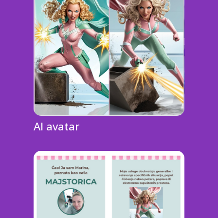
AI avatar