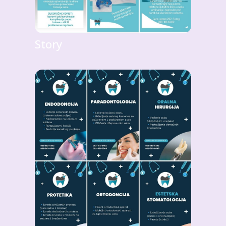
Story