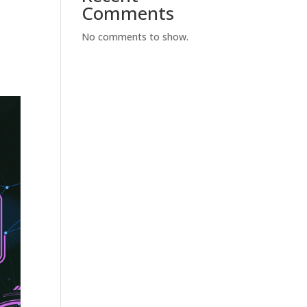
Comments
,
No comments to show.